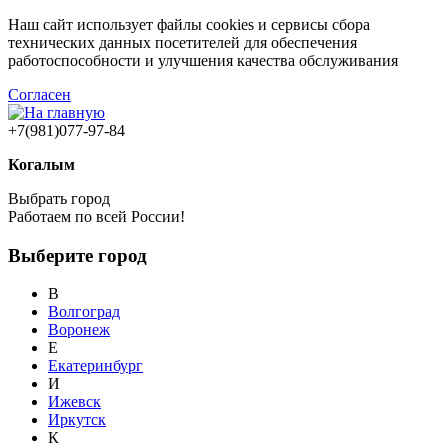
Наш сайт использует файлы cookies и сервисы сбора
технических данных посетителей для обеспечения
работоспособности и улучшения качества обслуживания
Согласен
+7(981)077-97-84
Когалым
Выбрать город
Работаем по всей России!
Выберите город
В
Волгоград
Воронеж
Е
Екатеринбург
И
Ижевск
Иркутск
К