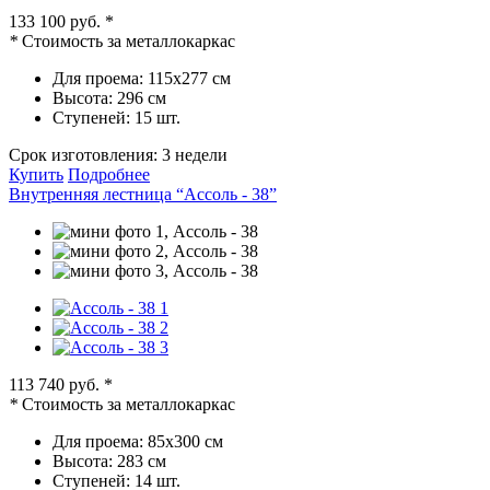
133 100 руб.
*
*
Стоимость за металлокаркас
Для проема:
115х277 см
Высота:
296 см
Ступеней:
15 шт.
Срок изготовления:
3 недели
Купить
Подробнее
Внутренняя лестница “Ассоль - 38”
113 740 руб.
*
*
Стоимость за металлокаркас
Для проема:
85х300 см
Высота:
283 см
Ступеней:
14 шт.