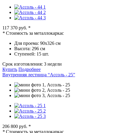
117 370 руб.
*
*
Стоимость за металлокаркас
Для проема:
90х326 см
Высота:
296 см
Ступеней:
15 шт.
Срок изготовления:
3 недели
Купить
Подробнее
Внутренняя лестница “Ассоль - 25”
206 800 руб.
*
*
Стоимость за металлокаркас