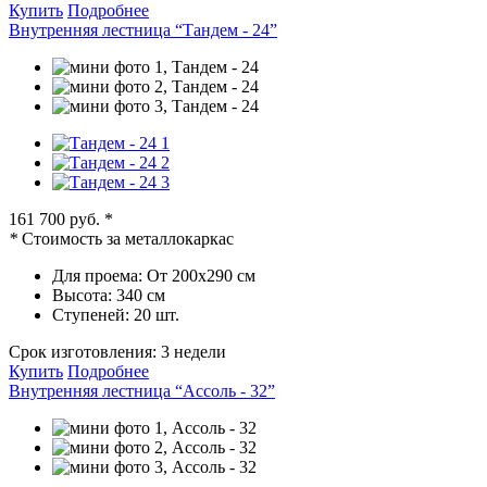
Купить
Подробнее
Внутренняя лестница “Тандем - 24”
161 700 руб.
*
*
Стоимость за металлокаркас
Для проема:
От 200х290 см
Высота:
340 см
Ступеней:
20 шт.
Срок изготовления:
3 недели
Купить
Подробнее
Внутренняя лестница “Ассоль - 32”