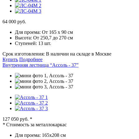
64 000 руб.
Для проема:
От 165 х 90 см
Высота:
От 250,7 до 270 см
Ступеней:
13 шт.
Срок изготовления:
В наличии на складе в Москве
Купить
Подробнее
Внутренняя лестница “Ассоль - 37”
127 050 руб.
*
*
Стоимость за металлокаркас
Для проема:
165х208 см