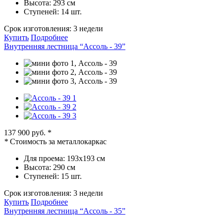
Высота:
293 см
Ступеней:
14 шт.
Срок изготовления:
3 недели
Купить
Подробнее
Внутренняя лестница “Ассоль - 39”
137 900 руб.
*
*
Стоимость за металлокаркас
Для проема:
193х193 см
Высота:
290 см
Ступеней:
15 шт.
Срок изготовления:
3 недели
Купить
Подробнее
Внутренняя лестница “Ассоль - 35”