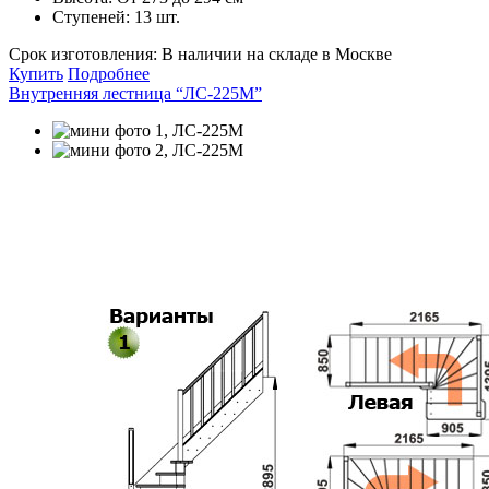
Ступеней:
13 шт.
Срок изготовления:
В наличии на складе в Москве
Купить
Подробнее
Внутренняя лестница “ЛС-225М”