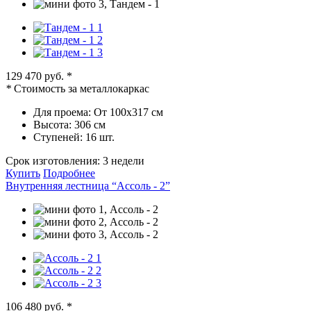
129 470 руб.
*
*
Стоимость за металлокаркас
Для проема:
От 100х317 см
Высота:
306 см
Ступеней:
16 шт.
Срок изготовления:
3 недели
Купить
Подробнее
Внутренняя лестница “Ассоль - 2”
106 480 руб.
*