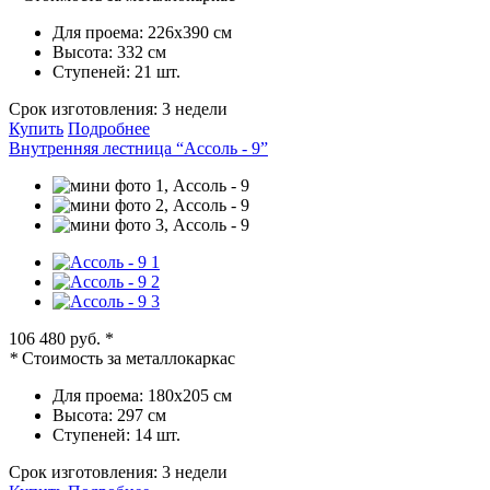
Для проема:
226х390 см
Высота:
332 см
Ступеней:
21 шт.
Срок изготовления:
3 недели
Купить
Подробнее
Внутренняя лестница “Ассоль - 9”
106 480 руб.
*
*
Стоимость за металлокаркас
Для проема:
180х205 см
Высота:
297 см
Ступеней:
14 шт.
Срок изготовления:
3 недели