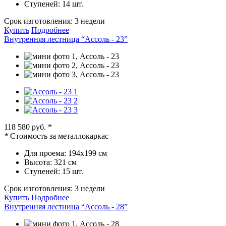
Ступеней:
14 шт.
Срок изготовления:
3 недели
Купить
Подробнее
Внутренняя лестница “Ассоль - 23”
118 580 руб.
*
*
Стоимость за металлокаркас
Для проема:
194х199 см
Высота:
321 см
Ступеней:
15 шт.
Срок изготовления:
3 недели
Купить
Подробнее
Внутренняя лестница “Ассоль - 28”