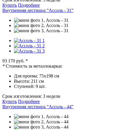
Купить
Подробнее
Внутренняя лестница “Ассоль - 31”
93 170 руб.
*
*
Стоимость за металлокаркас
Для проема:
75х198 см
Высота:
211 см
Ступеней:
9 шт.
Срок изготовления:
3 недели
Купить
Подробнее
Внутренняя лестница “Ассоль - 44”