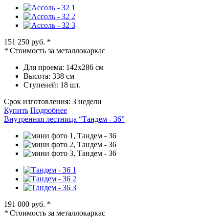
151 250 руб.
*
*
Стоимость за металлокаркас
Для проема:
142х286 см
Высота:
338 см
Ступеней:
18 шт.
Срок изготовления:
3 недели
Купить
Подробнее
Внутренняя лестница “Тандем - 36”
191 000 руб.
*
*
Стоимость за металлокаркас