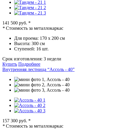
141 500 руб.
*
*
Стоимость за металлокаркас
Для проема:
170 х 200 см
Высота:
300 см
Ступеней:
16 шт.
Срок изготовления:
3 недели
Купить
Подробнее
Внутренняя лестница “Ассоль - 40”
157 300 руб.
*
*
Стоимость за металлокаркас