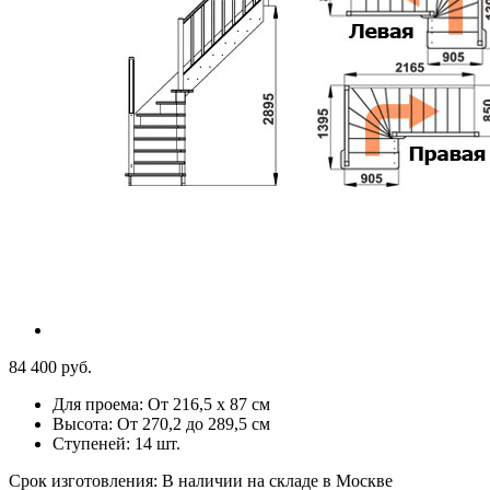
84 400 руб.
Для проема:
От 216,5 х 87 см
Высота:
От 270,2 до 289,5 см
Ступеней:
14 шт.
Срок изготовления:
В наличии на складе в Москве