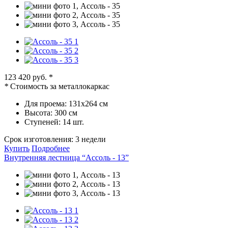
123 420 руб.
*
*
Стоимость за металлокаркас
Для проема:
131х264 см
Высота:
300 см
Ступеней:
14 шт.
Срок изготовления:
3 недели
Купить
Подробнее
Внутренняя лестница “Ассоль - 13”