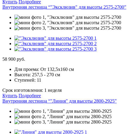
Купить
Подробнее
Внутренняя лестница “"Эксклюзив" для высоты 2575-2700”
58 900 руб.
Для проема:
От 132,5х160 см
Высота:
257,5 - 270 см
Ступеней:
11
Срок изготовления:
1 неделя
Купить
Подробнее
Внутренняя лестница “"Линия" для высоты 2800-2925”