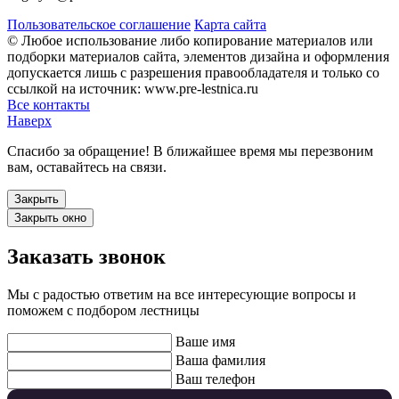
Пользовательское соглашение
Карта сайта
© Любое использование либо копирование материалов или
подборки материалов сайта, элементов дизайна и оформления
допускается лишь с разрешения правообладателя и только со
ссылкой на источник: www.pre-lestnica.ru
Все контакты
Наверх
Спасибо за обращение! В ближайшее время мы перезвоним
вам, оставайтесь на связи.
Закрыть
Закрыть окно
Заказать звонок
Мы с радостью ответим на все интересующие вопросы и
поможем с подбором лестницы
Ваше имя
Ваша фамилия
Ваш телефон