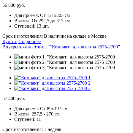
56 800 руб.
Для проема:
От 121х203 см
Высота:
От 292,5 до 315 см
Ступеней:
13 шт.
Срок изготовления:
В наличии на складе в Москве
Купить
Подробнее
Внутренняя лестница “"Компакт" для высоты 2575-2700”
57 400 руб.
Для проема:
От 89х197 см
Высота:
257,5 - 270 см
Ступеней:
11
Срок изготовления:
1 неделя