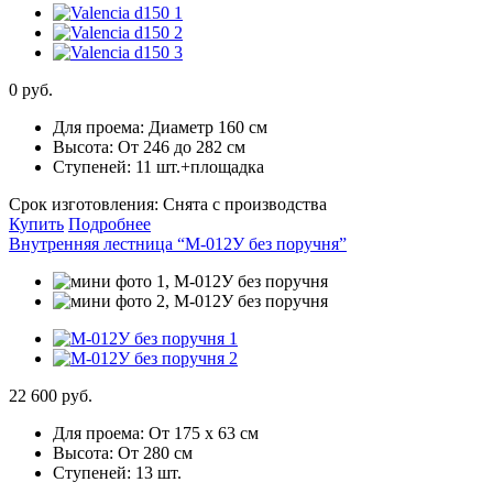
0 руб.
Для проема:
Диаметр 160 см
Высота:
От 246 до 282 см
Ступеней:
11 шт.+площадка
Срок изготовления:
Снята с производства
Купить
Подробнее
Внутренняя лестница “М-012У без поручня”
22 600 руб.
Для проема:
От 175 х 63 см
Высота:
От 280 см
Ступеней:
13 шт.