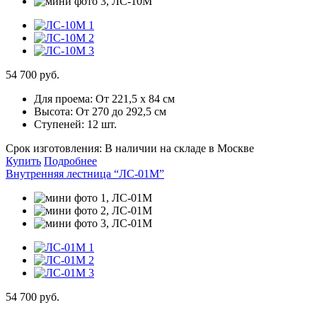
54 700 руб.
Для проема:
От 221,5 х 84 см
Высота:
От 270 до 292,5 см
Ступеней:
12 шт.
Срок изготовления:
В наличии на складе в Москве
Купить
Подробнее
Внутренняя лестница “ЛС-01М”
54 700 руб.