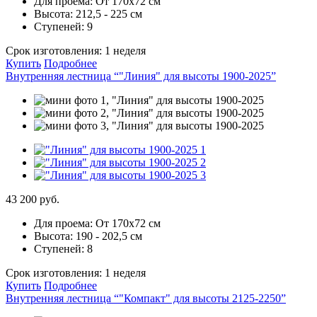
Для проема:
От 170х72 см
Высота:
212,5 - 225 см
Ступеней:
9
Срок изготовления:
1 неделя
Купить
Подробнее
Внутренняя лестница “"Линия" для высоты 1900-2025”
43 200 руб.
Для проема:
От 170х72 см
Высота:
190 - 202,5 см
Ступеней:
8
Срок изготовления:
1 неделя
Купить
Подробнее
Внутренняя лестница “"Компакт" для высоты 2125-2250”