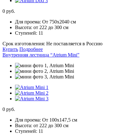
0 руб.
Для проема:
От 750х2040 см
Высота:
от 222 до 300 см
Ступеней:
11
Срок изготовления:
Не поставляется в Россию
Купить
Подробнее
Внутренняя лестница “Atrium Mini”
0 руб.
Для проема:
От 100х147,5 см
Высота:
от 222 до 300 см
Ступеней:
11