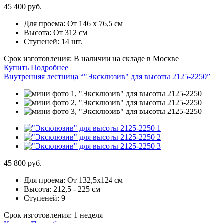
45 400 руб.
Для проема:
От 146 х 76,5 см
Высота:
От 312 см
Ступеней:
14 шт.
Срок изготовления:
В наличии на складе в Москве
Купить
Подробнее
Внутренняя лестница “"Эксклюзив" для высоты 2125-2250”
45 800 руб.
Для проема:
От 132,5х124 см
Высота:
212,5 - 225 см
Ступеней:
9
Срок изготовления:
1 неделя