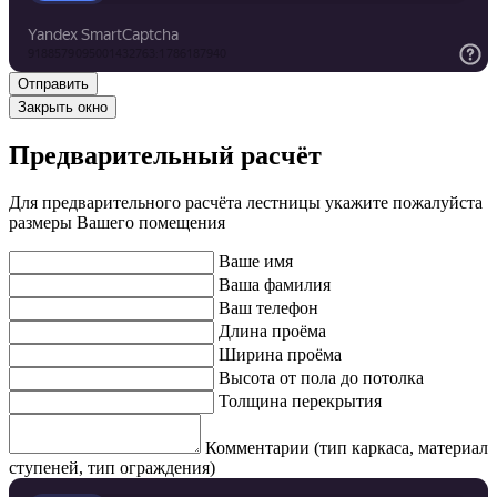
Закрыть окно
Предварительный расчёт
Для предварительного расчёта лестницы укажите пожалуйста
размеры Вашего помещения
Ваше имя
Ваша фамилия
Ваш телефон
Длина проёма
Ширина проёма
Высота от пола до потолка
Толщина перекрытия
Комментарии (тип каркаса, материал
ступеней, тип ограждения)