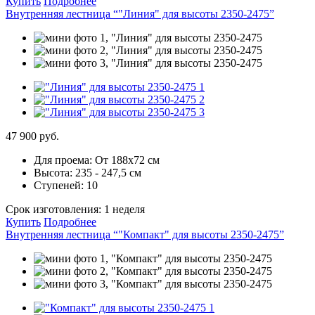
Купить
Подробнее
Внутренняя лестница “"Линия" для высоты 2350-2475”
47 900 руб.
Для проема:
От 188х72 см
Высота:
235 - 247,5 см
Ступеней:
10
Срок изготовления:
1 неделя
Купить
Подробнее
Внутренняя лестница “"Компакт" для высоты 2350-2475”