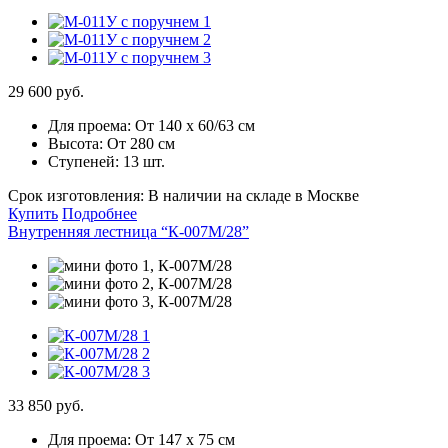
29 600 руб.
Для проема:
От 140 х 60/63 см
Высота:
От 280 см
Ступеней:
13 шт.
Срок изготовления:
В наличии на складе в Москве
Купить
Подробнее
Внутренняя лестница “К-007М/28”
33 850 руб.
Для проема:
От 147 х 75 см