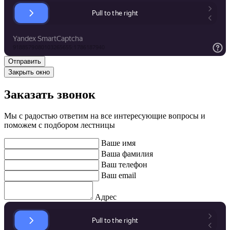
Закрыть окно
Заказать звонок
Мы с радостью ответим на все интересующие вопросы и
поможем с подбором лестницы
Ваше имя
Ваша фамилия
Ваш телефон
Ваш email
Адрес