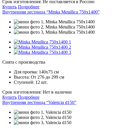
Срок изготовления:
Не поставляется в Россию
Купить
Подробнее
Внутренняя лестница “Minka Metallica 750х1400”
Снята с производства
Для проема:
140x75 см
Высота:
От 276 до 299 см
Ступеней:
12 шт.
Срок изготовления:
Нет в наличии
Купить
Подробнее
Внутренняя лестница “Valencia d150”