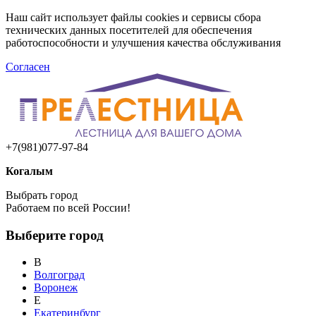
Наш сайт использует файлы cookies и сервисы сбора
технических данных посетителей для обеспечения
работоспособности и улучшения качества обслуживания
Согласен
+7(981)077-97-84
Когалым
Выбрать город
Работаем по всей России!
Выберите город
В
Волгоград
Воронеж
Е
Екатеринбург