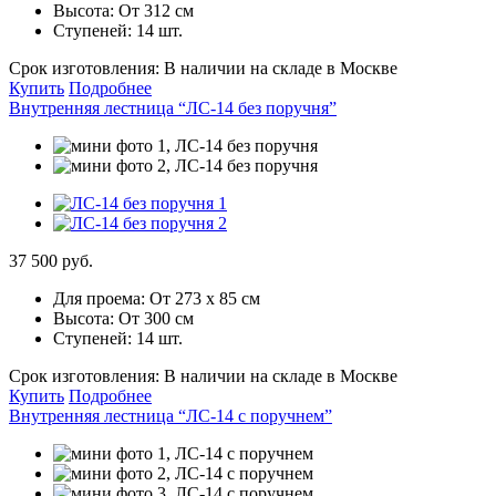
Высота:
От 312 см
Ступеней:
14 шт.
Срок изготовления:
В наличии на складе в Москве
Купить
Подробнее
Внутренняя лестница “ЛС-14 без поручня”
37 500 руб.
Для проема:
От 273 х 85 см
Высота:
От 300 см
Ступеней:
14 шт.
Срок изготовления:
В наличии на складе в Москве
Купить
Подробнее
Внутренняя лестница “ЛС-14 с поручнем”