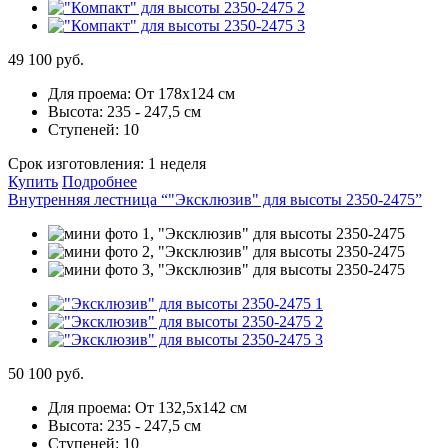
49 100 руб.
Для проема:
От 178х124 см
Высота:
235 - 247,5 см
Ступеней:
10
Срок изготовления:
1 неделя
Купить
Подробнее
Внутренняя лестница “"Эксклюзив" для высоты 2350-2475”
50 100 руб.
Для проема:
От 132,5х142 см
Высота:
235 - 247,5 см
Ступеней:
10