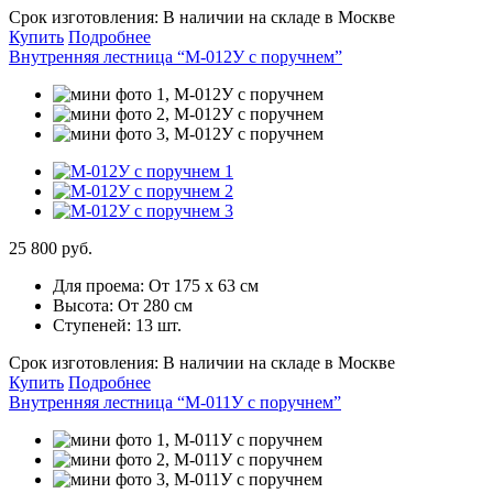
Срок изготовления:
В наличии на складе в Москве
Купить
Подробнее
Внутренняя лестница “М-012У с поручнем”
25 800 руб.
Для проема:
От 175 х 63 см
Высота:
От 280 см
Ступеней:
13 шт.
Срок изготовления:
В наличии на складе в Москве
Купить
Подробнее
Внутренняя лестница “М-011У с поручнем”