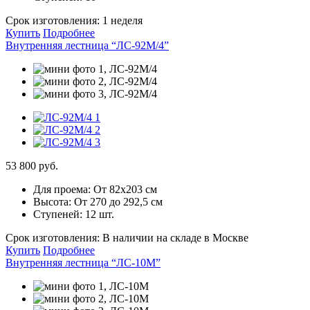
Срок изготовления:
1 неделя
Купить
Подробнее
Внутренняя лестница “ЛС-92М/4”
53 800 руб.
Для проема:
От 82х203 см
Высота:
От 270 до 292,5 см
Ступеней:
12 шт.
Срок изготовления:
В наличии на складе в Москве
Купить
Подробнее
Внутренняя лестница “ЛС-10М”