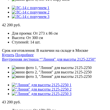
42 200 руб.
Для проема:
От 273 х 86 см
Высота:
От 300 см
Ступеней:
14 шт.
Срок изготовления:
В наличии на складе в Москве
Купить
Подробнее
Внутренняя лестница “"Линия" для высоты 2125-2250”
43 200 руб.