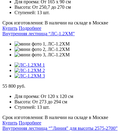
Для проема:
От 165 х 90 см
Высота:
От 250,7 до 270 см
Ступеней:
13 шт.
Срок изготовления:
В наличии на складе в Москве
Купить
Подробнее
Внутренняя лестница “ЛС-1.2ХМ”
55 800 руб.
Для проема:
От 120 х 120 см
Высота:
От 273 до 294 см
Ступеней:
13 шт.
Срок изготовления:
В наличии на складе в Москве
Купить
Подробнее
Внутренняя лестница “"Линия" для высоты 2575-2700”