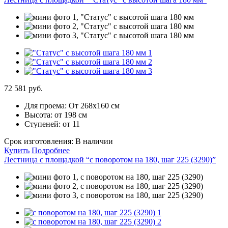
72 581 руб.
Для проема:
От 268х160 см
Высота:
от 198 см
Ступеней:
от 11
Срок изготовления:
В наличии
Купить
Подробнее
Лестница с площадкой “с поворотом на 180, шаг 225 (3290)”