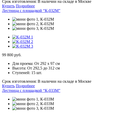
Срок изготовления:
В наличии на складе в Москве
Купить
Подробнее
Лестница с площадкой “К-032М”
99 800 руб.
Для проема:
От 292 х 97 см
Высота:
От 292,5 до 312 см
Ступеней:
15 шт.
Срок изготовления:
В наличии на складе в Москве
Купить
Подробнее
Лестница с площадкой “К-033М”