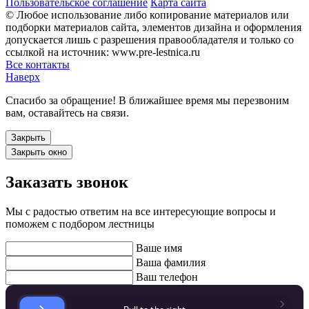
Пользовательское соглашение
Карта сайта
© Любое использование либо копирование материалов или
подборки материалов сайта, элементов дизайна и оформления
допускается лишь с разрешения правообладателя и только со
ссылкой на источник: www.pre-lestnica.ru
Все контакты
Наверх
Спасибо за обращение! В ближайшее время мы перезвоним
вам, оставайтесь на связи.
Закрыть
Закрыть окно
Заказать звонок
Мы с радостью ответим на все интересующие вопросы и
поможем с подбором лестницы
Ваше имя
Ваша фамилия
Ваш телефон