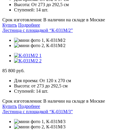
Высота:
От 273 до 292,5 см
Ступеней:
14 шт.
Срок изготовления:
В наличии на складе в Москве
Купить
Подробнее
Лестница с площадкой “К-031М/2”
85 800 руб.
Для проема:
От 120 х 270 см
Высота:
от 273 до 292,5 см
Ступеней:
14 шт.
Срок изготовления:
В наличии на складе в Москве
Купить
Подробнее
Лестница с площадкой “К-031М/3”