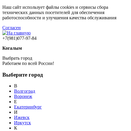
Наш сайт использует файлы cookies и сервисы сбора
технических данных посетителей для обеспечения
работоспособности и улучшения качества обслуживания
Согласен
+7(981)077-97-84
Когалым
Выбрать город
Работаем по всей России!
Выберите город
В
Волгоград
Воронеж
Е
Екатеринбург
И
Ижевск
Иркутск
К