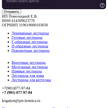
ИП Поволоцкий Е.В.
ИНН 614309623770
ОГРНИП 319619600103658
Деревянные лестницы
Готовые лестницы
Г-образные лестницы
П-образные лестницы
Поворотные лестницы
Винтовые лестницы
Модульные лестницы
Прямые лестницы
Лестницы для дома
Лестницы для коттеджа
+7(981)077-97-84
+7 (981) 077-97-84
kogalym@pre-lestnica.ru