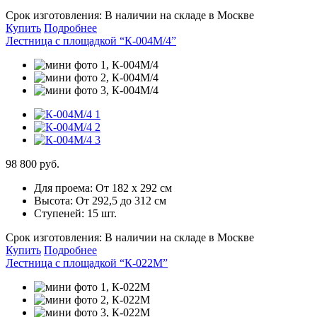
Срок изготовления:
В наличии на складе в Москве
Купить
Подробнее
Лестница с площадкой “К-004М/4”
98 800 руб.
Для проема:
От 182 х 292 см
Высота:
От 292,5 до 312 см
Ступеней:
15 шт.
Срок изготовления:
В наличии на складе в Москве
Купить
Подробнее
Лестница с площадкой “К-022М”