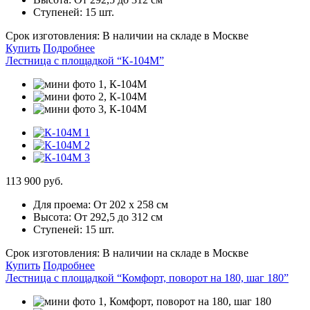
Ступеней:
15 шт.
Срок изготовления:
В наличии на складе в Москве
Купить
Подробнее
Лестница с площадкой “К-104М”
113 900 руб.
Для проема:
От 202 х 258 см
Высота:
От 292,5 до 312 см
Ступеней:
15 шт.
Срок изготовления:
В наличии на складе в Москве
Купить
Подробнее
Лестница с площадкой “Комфорт, поворот на 180, шаг 180”