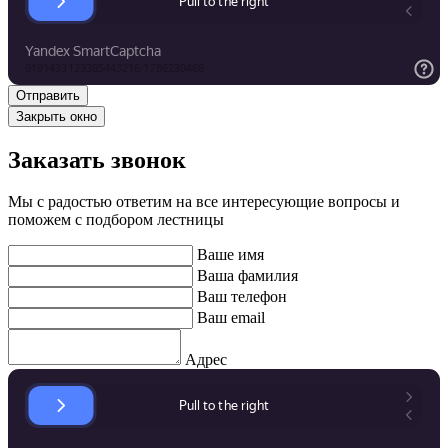
Закрыть окно
Заказать звонок
Мы с радостью ответим на все интересующие вопросы и
поможем с подбором лестницы
Ваше имя
Ваша фамилия
Ваш телефон
Ваш email
Адрес