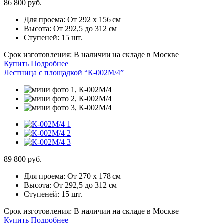
86 800 руб.
Для проема:
От 292 х 156 см
Высота:
От 292,5 до 312 см
Ступеней:
15 шт.
Срок изготовления:
В наличии на складе в Москве
Купить
Подробнее
Лестница с площадкой “К-002М/4”
89 800 руб.
Для проема:
От 270 х 178 см
Высота:
От 292,5 до 312 см
Ступеней:
15 шт.
Срок изготовления:
В наличии на складе в Москве
Купить
Подробнее