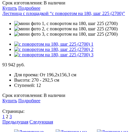
Срок изготовления:
В наличии
Купить
Подробнее
Лестница с площадкой “с поворотом на 180, шаг 225 (2700)”
93 942 руб.
Для проема:
От 196,2х156,3 см
Высота:
270 - 292,5 см
Ступеней:
12
Срок изготовления:
В наличии
Купить
Подробнее
Страницы:
1
2
3
Предыдущая
Следующая