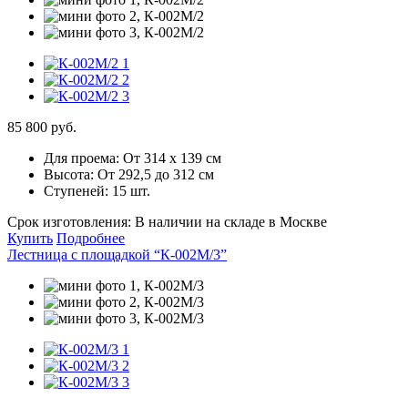
85 800 руб.
Для проема:
От 314 х 139 см
Высота:
От 292,5 до 312 см
Ступеней:
15 шт.
Срок изготовления:
В наличии на складе в Москве
Купить
Подробнее
Лестница с площадкой “К-002М/3”