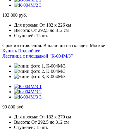
103 800 руб.
Для проема:
От 182 х 226 см
Высота:
От 292,5 до 312 см
Ступеней:
15 шт.
Срок изготовления:
В наличии на складе в Москве
Купить
Подробнее
Лестница с площадкой “К-004М/3”
99 800 руб.
Для проема:
От 182 х 270 см
Высота:
От 292,5 до 312 см
Ступеней:
15 шт.