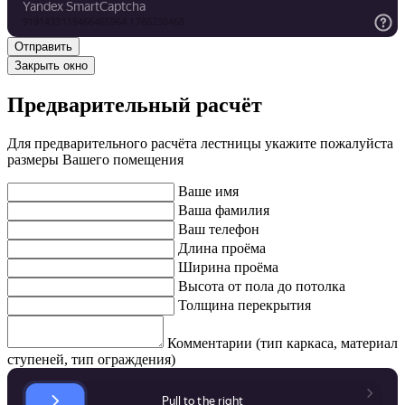
Закрыть окно
Предварительный расчёт
Для предварительного расчёта лестницы укажите пожалуйста
размеры Вашего помещения
Ваше имя
Ваша фамилия
Ваш телефон
Длина проёма
Ширина проёма
Высота от пола до потолка
Толщина перекрытия
Комментарии (тип каркаса, материал
ступеней, тип ограждения)