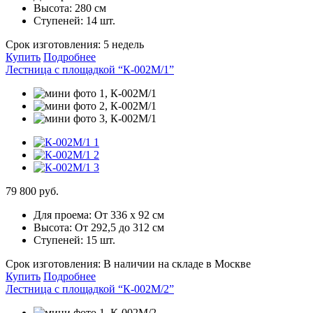
Высота:
280 см
Ступеней:
14 шт.
Срок изготовления:
5 недель
Купить
Подробнее
Лестница с площадкой “К-002М/1”
79 800 руб.
Для проема:
От 336 х 92 см
Высота:
От 292,5 до 312 см
Ступеней:
15 шт.
Срок изготовления:
В наличии на складе в Москве
Купить
Подробнее
Лестница с площадкой “К-002М/2”