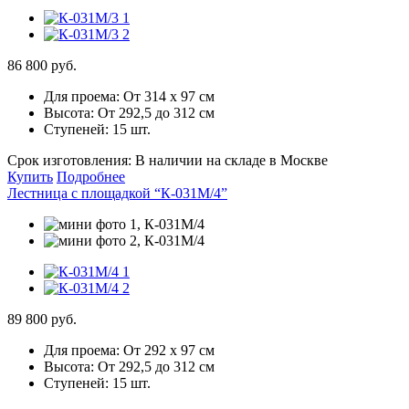
86 800 руб.
Для проема:
От 314 х 97 см
Высота:
От 292,5 до 312 см
Ступеней:
15 шт.
Срок изготовления:
В наличии на складе в Москве
Купить
Подробнее
Лестница с площадкой “К-031М/4”
89 800 руб.
Для проема:
От 292 х 97 см
Высота:
От 292,5 до 312 см
Ступеней:
15 шт.