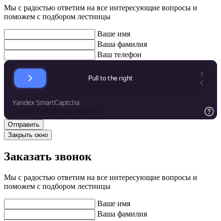
Мы с радостью ответим на все интересующие вопросы и
поможем с подбором лестницы
Ваше имя
Ваша фамилия
Ваш телефон
Закрыть окно
Заказать звонок
Мы с радостью ответим на все интересующие вопросы и
поможем с подбором лестницы
Ваше имя
Ваша фамилия