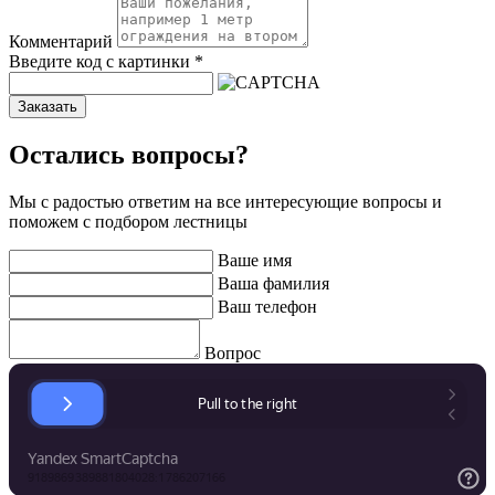
Комментарий
Введите код с картинки
*
Заказать
Остались вопросы?
Мы с радостью ответим на все интересующие вопросы и
поможем с подбором лестницы
Ваше имя
Ваша фамилия
Ваш телефон
Вопрос