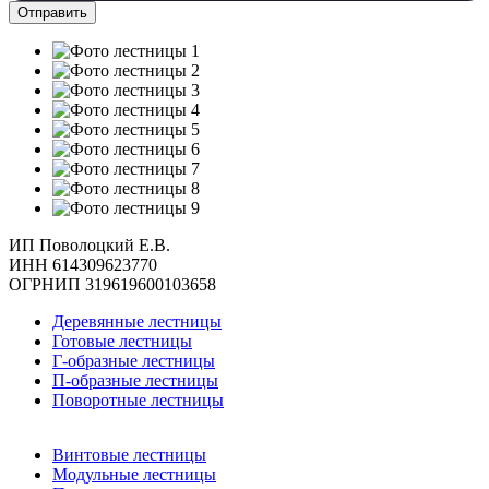
ИП Поволоцкий Е.В.
ИНН 614309623770
ОГРНИП 319619600103658
Деревянные лестницы
Готовые лестницы
Г-образные лестницы
П-образные лестницы
Поворотные лестницы
Винтовые лестницы
Модульные лестницы