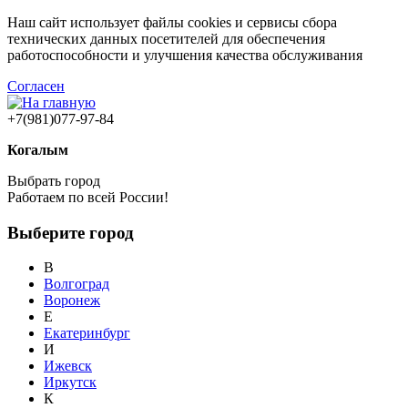
Наш сайт использует файлы cookies и сервисы сбора
технических данных посетителей для обеспечения
работоспособности и улучшения качества обслуживания
Согласен
+7(981)077-97-84
Когалым
Выбрать город
Работаем по всей России!
Выберите город
В
Волгоград
Воронеж
Е
Екатеринбург
И
Ижевск
Иркутск
К