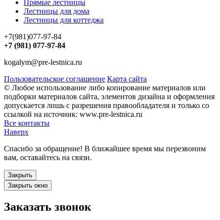
Прямые лестницы
Лестницы для дома
Лестницы для коттеджа
+7(981)077-97-84
+7 (981) 077-97-84
kogalym@pre-lestnica.ru
Пользовательское соглашение
Карта сайта
© Любое использование либо копирование материалов или
подборки материалов сайта, элементов дизайна и оформления
допускается лишь с разрешения правообладателя и только со
ссылкой на источник: www.pre-lestnica.ru
Все контакты
Наверх
Спасибо за обращение! В ближайшее время мы перезвоним
вам, оставайтесь на связи.
Закрыть
Закрыть окно
Заказать звонок