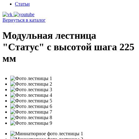
Статьи
Вернуться в каталог
Модульная лестница
"Статус" с высотой шага 225
мм