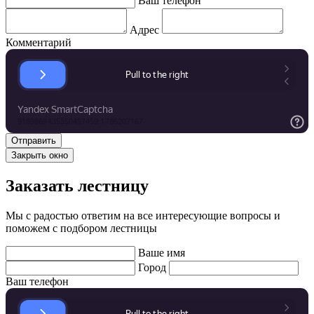
Ваш телефон
Адрес
Комментарий
Закрыть окно
Заказать лестницу
Мы с радостью ответим на все интересующие вопросы и
поможем с подбором лестницы
Ваше имя
Город
Ваш телефон