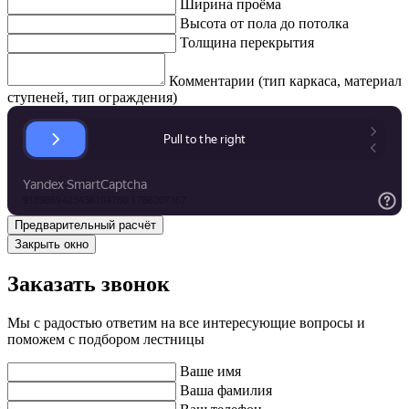
Ширина проёма
Высота от пола до потолка
Толщина перекрытия
Комментарии (тип каркаса, материал
ступеней, тип ограждения)
Закрыть окно
Заказать звонок
Мы с радостью ответим на все интересующие вопросы и
поможем с подбором лестницы
Ваше имя
Ваша фамилия