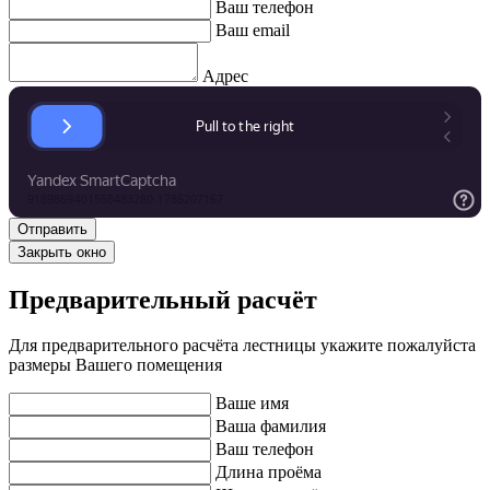
Ваш телефон
Ваш email
Адрес
Закрыть окно
Предварительный расчёт
Для предварительного расчёта лестницы укажите пожалуйста
размеры Вашего помещения
Ваше имя
Ваша фамилия
Ваш телефон
Длина проёма