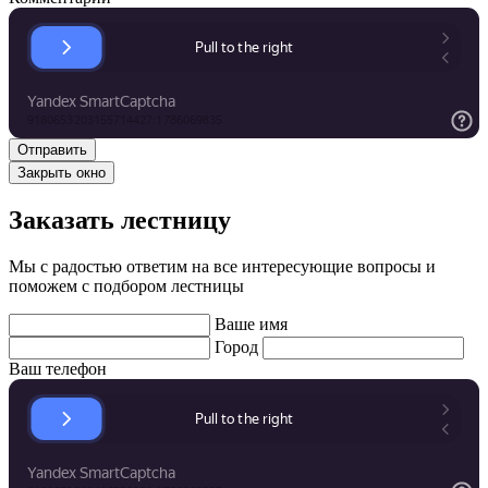
Закрыть окно
Заказать лестницу
Мы с радостью ответим на все интересующие вопросы и
поможем с подбором лестницы
Ваше имя
Город
Ваш телефон