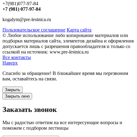
+7(981)077-97-84
+7 (981) 077-97-84
kogalym@pre-lestnica.ru
Пользовательское соглашение
Карта сайта
© Любое использование либо копирование материалов или
подборки материалов сайта, элементов дизайна и оформления
допускается лишь с разрешения правообладателя и только со
ссылкой на источник: www.pre-lestnica.ru
Все контакты
Наверх
Спасибо за обращение! В ближайшее время мы перезвоним
вам, оставайтесь на связи.
Закрыть
Закрыть окно
Заказать звонок
Мы с радостью ответим на все интересующие вопросы и
поможем с подбором лестницы