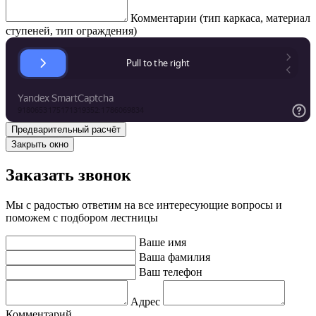
Комментарии (тип каркаса, материал
ступеней, тип ограждения)
Закрыть окно
Заказать звонок
Мы с радостью ответим на все интересующие вопросы и
поможем с подбором лестницы
Ваше имя
Ваша фамилия
Ваш телефон
Адрес
Комментарий