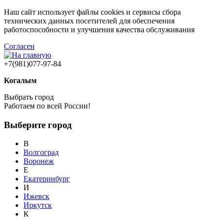
Наш сайт использует файлы cookies и сервисы сбора
технических данных посетителей для обеспечения
работоспособности и улучшения качества обслуживания
Согласен
+7(981)077-97-84
Когалым
Выбрать город
Работаем по всей России!
Выберите город
В
Волгоград
Воронеж
Е
Екатеринбург
И
Ижевск
Иркутск
К