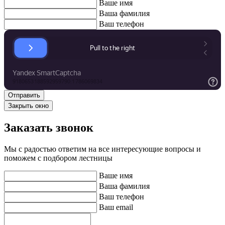
Ваше имя
Ваша фамилия
Ваш телефон
Закрыть окно
Заказать звонок
Мы с радостью ответим на все интересующие вопросы и
поможем с подбором лестницы
Ваше имя
Ваша фамилия
Ваш телефон
Ваш email