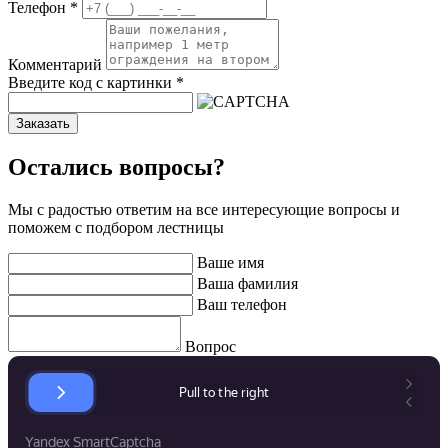
Телефон
*
Комментарий
Введите код с картинки
*
Заказать
Остались вопросы?
Мы с радостью ответим на все интересующие вопросы и
поможем с подбором лестницы
Ваше имя
Ваша фамилия
Ваш телефон
Вопрос