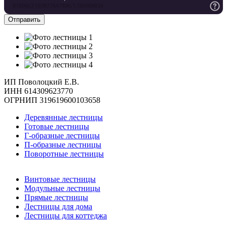
ИП Поволоцкий Е.В.
ИНН 614309623770
ОГРНИП 319619600103658
Деревянные лестницы
Готовые лестницы
Г-образные лестницы
П-образные лестницы
Поворотные лестницы
Винтовые лестницы
Модульные лестницы
Прямые лестницы
Лестницы для дома
Лестницы для коттеджа