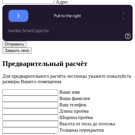
Адрес
Закрыть окно
Предварительный расчёт
Для предварительного расчёта лестницы укажите пожалуйста
размеры Вашего помещения
Ваше имя
Ваша фамилия
Ваш телефон
Длина проёма
Ширина проёма
Высота от пола до потолка
Толщина перекрытия