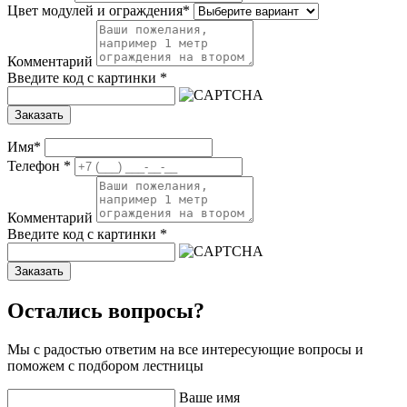
Цвет модулей и ограждения
*
Комментарий
Введите код с картинки
*
Заказать
Имя
*
Телефон
*
Комментарий
Введите код с картинки
*
Заказать
Остались вопросы?
Мы с радостью ответим на все интересующие вопросы и
поможем с подбором лестницы
Ваше имя