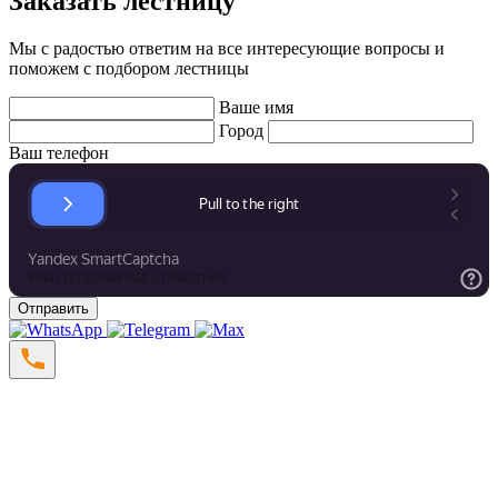
Заказать лестницу
Мы с радостью ответим на все интересующие вопросы и
поможем с подбором лестницы
Ваше имя
Город
Ваш телефон