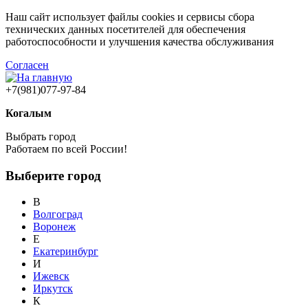
Наш сайт использует файлы cookies и сервисы сбора
технических данных посетителей для обеспечения
работоспособности и улучшения качества обслуживания
Согласен
+7(981)077-97-84
Когалым
Выбрать город
Работаем по всей России!
Выберите город
В
Волгоград
Воронеж
Е
Екатеринбург
И
Ижевск
Иркутск
К