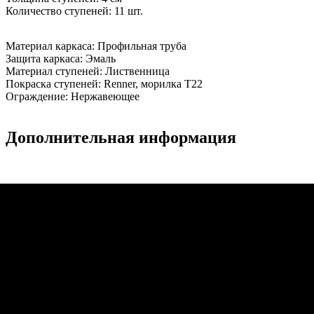
Количество ступеней:
11 шт.
Материал каркаса:
Профильная труба
Защита каркаса:
Эмаль
Материал ступеней:
Лиственница
Покраска ступеней:
Renner, морилка T22
Ограждение:
Нержавеющее
Дополнительная информация