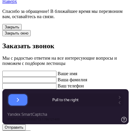
Наверх
Спасибо за обращение! В ближайшее время мы перезвоним
вам, оставайтесь на связи.
Закрыть
Закрыть окно
Заказать звонок
Мы с радостью ответим на все интересующие вопросы и
поможем с подбором лестницы
Ваше имя
Ваша фамилия
Ваш телефон