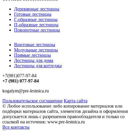
Деревянные лестницы
Готовые лестницы
Г-образные лестницы
П-образные лестницы
Поворотные лестницы
Винтовые лестницы
Модульные лестницы
Прямые лестницы
Лестницы для дома
Лестницы для коттеджа
+7(981)077-97-84
+7 (981) 077-97-84
kogalym@pre-lestnica.ru
Пользовательское соглашение
Карта сайта
© Любое использование либо копирование материалов или
подборки материалов сайта, элементов дизайна и оформления
допускается лишь с разрешения правообладателя и только со
ссылкой на источник: www.pre-lestnica.ru
Все контакты