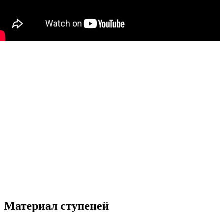
Материал ступеней