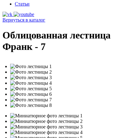
Статьи
Вернуться в каталог
Облицованная лестница
Франк - 7