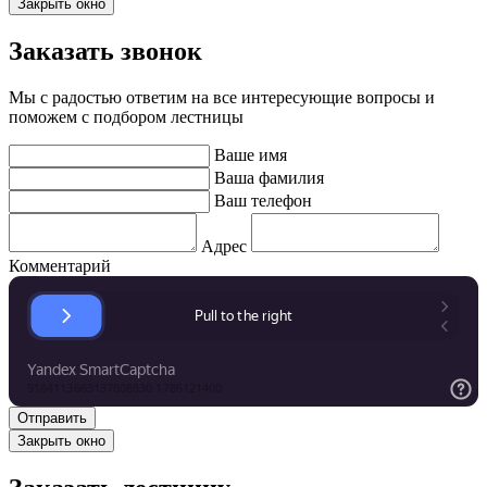
Закрыть окно
Заказать звонок
Мы с радостью ответим на все интересующие вопросы и
поможем с подбором лестницы
Ваше имя
Ваша фамилия
Ваш телефон
Адрес
Комментарий
Закрыть окно