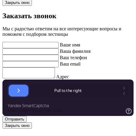
Закрыть окно
Заказать звонок
Мы с радостью ответим на все интересующие вопросы и
поможем с подбором лестницы
Ваше имя
Ваша фамилия
Ваш телефон
Ваш email
Адрес
Закрыть окно