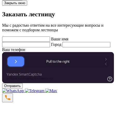
Закрыть окно
Заказать лестницу
Мы с радостью ответим на все интересующие вопросы и
поможем с подбором лестницы
Ваше имя
Город
Ваш телефон