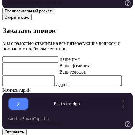
Закрыть окно
Заказать звонок
Мы с радостью ответим на все интересующие вопросы и
поможем с подбором лестницы
Ваше имя
Ваша фамилия
Ваш телефон
Адрес
Комментарий