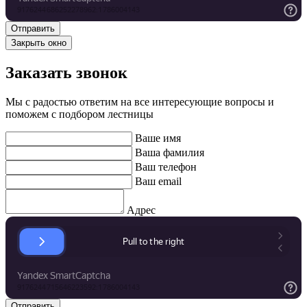
Закрыть окно
Заказать звонок
Мы с радостью ответим на все интересующие вопросы и
поможем с подбором лестницы
Ваше имя
Ваша фамилия
Ваш телефон
Ваш email
Адрес