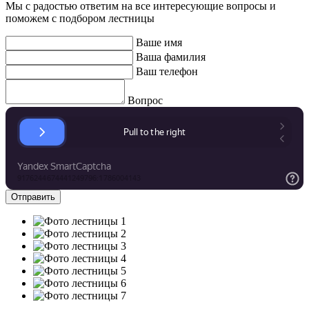
Мы с радостью ответим на все интересующие вопросы и
поможем с подбором лестницы
Ваше имя
Ваша фамилия
Ваш телефон
Вопрос