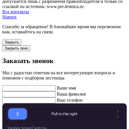
допускается лишь с разрешения правообладателя и только со
ссылкой на источник: www.pre-lestnica.ru
Все контакты
Наверх
Спасибо за обращение! В ближайшее время мы перезвоним
вам, оставайтесь на связи.
Закрыть
Закрыть окно
Заказать звонок
Мы с радостью ответим на все интересующие вопросы и
поможем с подбором лестницы
Ваше имя
Ваша фамилия
Ваш телефон