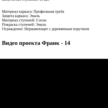
Материал каркаса:
Профильная труба
Защита каркаса:
Эмаль
Материал ступеней:
Сосна
Покраска ступеней:
Эмаль
Ограждение:
Нержавеющее с деревянным поручнем
Видео проекта Франк - 14