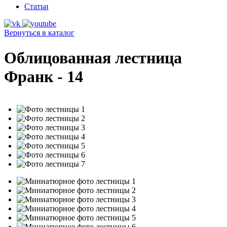
Статьи
Вернуться в каталог
Облицованная лестница
Франк - 14