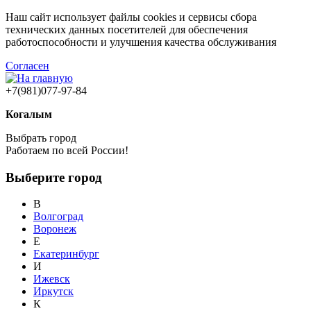
Наш сайт использует файлы cookies и сервисы сбора
технических данных посетителей для обеспечения
работоспособности и улучшения качества обслуживания
Согласен
+7(981)077-97-84
Когалым
Выбрать город
Работаем по всей России!
Выберите город
В
Волгоград
Воронеж
Е
Екатеринбург
И
Ижевск
Иркутск
К