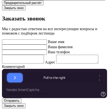
Закрыть окно
Заказать звонок
Мы с радостью ответим на все интересующие вопросы и
поможем с подбором лестницы
Ваше имя
Ваша фамилия
Ваш телефон
Адрес
Комментарий
Закрыть окно