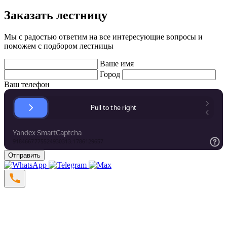
Заказать лестницу
Мы с радостью ответим на все интересующие вопросы и
поможем с подбором лестницы
Ваше имя
Город
Ваш телефон