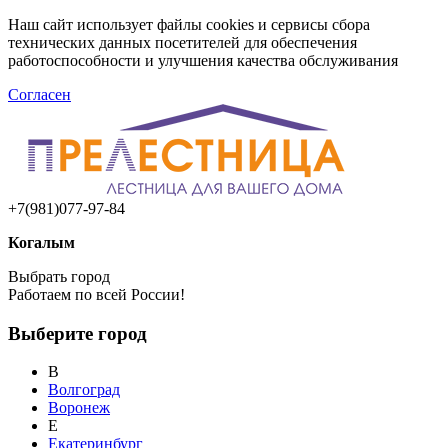
Наш сайт использует файлы cookies и сервисы сбора
технических данных посетителей для обеспечения
работоспособности и улучшения качества обслуживания
Согласен
+7(981)077-97-84
Когалым
Выбрать город
Работаем по всей России!
Выберите город
В
Волгоград
Воронеж
Е
Екатеринбург