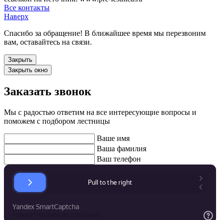
Все контакты
Наверх
Спасибо за обращение! В ближайшее время мы перезвоним
вам, оставайтесь на связи.
Закрыть
Закрыть окно
Заказать звонок
Мы с радостью ответим на все интересующие вопросы и
поможем с подбором лестницы
Ваше имя
Ваша фамилия
Ваш телефон