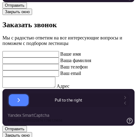
Закрыть окно
Заказать звонок
Мы с радостью ответим на все интересующие вопросы и
поможем с подбором лестницы
Ваше имя
Ваша фамилия
Ваш телефон
Ваш email
Адрес
Закрыть окно