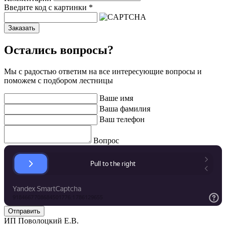
Введите код с картинки
*
Заказать
Остались вопросы?
Мы с радостью ответим на все интересующие вопросы и
поможем с подбором лестницы
Ваше имя
Ваша фамилия
Ваш телефон
Вопрос
ИП Поволоцкий Е.В.