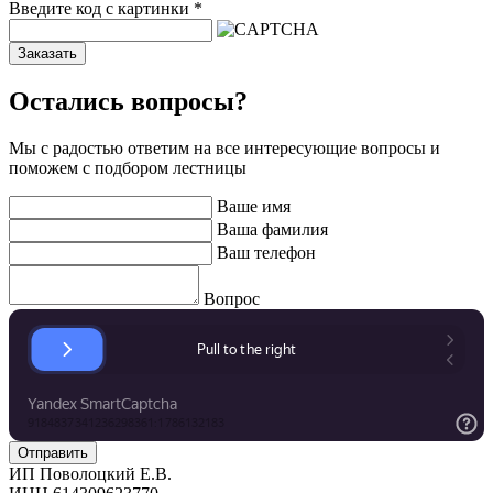
Введите код с картинки
*
Заказать
Остались вопросы?
Мы с радостью ответим на все интересующие вопросы и
поможем с подбором лестницы
Ваше имя
Ваша фамилия
Ваш телефон
Вопрос
ИП Поволоцкий Е.В.