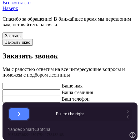
Все контакты
Наверх
Спасибо за обращение! В ближайшее время мы перезвоним
вам, оставайтесь на связи.
Закрыть
Закрыть окно
Заказать звонок
Мы с радостью ответим на все интересующие вопросы и
поможем с подбором лестницы
Ваше имя
Ваша фамилия
Ваш телефон