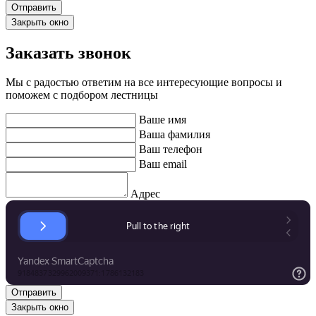
Закрыть окно
Заказать звонок
Мы с радостью ответим на все интересующие вопросы и
поможем с подбором лестницы
Ваше имя
Ваша фамилия
Ваш телефон
Ваш email
Адрес
Закрыть окно