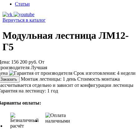
Статьи
Вернуться в каталог
Модульная лестница ЛМ12-
Г5
Цена:
156 200 руб.
От
производителя
Лучшая
цена
Срок изготовления:
4 недели
Монтаж лестницы:
1 день
Стоимость монтажа
Заказать
рассчитывается отдельно и зависит от конфигурации лестницы
Гарантия на лестницу:
1 год
Варианты оплаты: