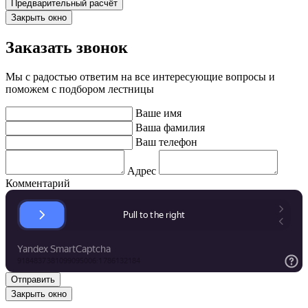
Закрыть окно
Заказать звонок
Мы с радостью ответим на все интересующие вопросы и
поможем с подбором лестницы
Ваше имя
Ваша фамилия
Ваш телефон
Адрес
Комментарий
Закрыть окно