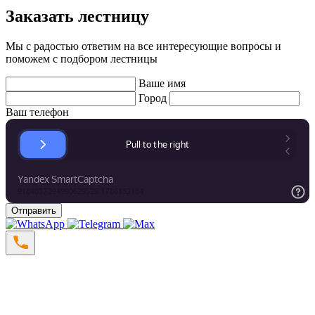
Заказать лестницу
Мы с радостью ответим на все интересующие вопросы и
поможем с подбором лестницы
Ваше имя
Город
Ваш телефон