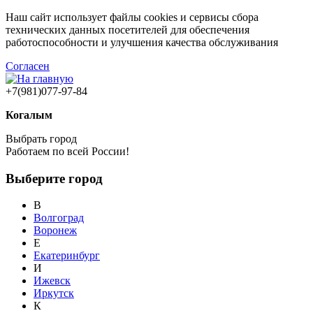
Наш сайт использует файлы cookies и сервисы сбора
технических данных посетителей для обеспечения
работоспособности и улучшения качества обслуживания
Согласен
+7(981)077-97-84
Когалым
Выбрать город
Работаем по всей России!
Выберите город
В
Волгоград
Воронеж
Е
Екатеринбург
И
Ижевск
Иркутск
К