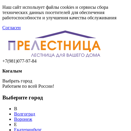
Наш сайт использует файлы cookies и сервисы сбора
технических данных посетителей для обеспечения
работоспособности и улучшения качества обслуживания
Согласен
+7(981)077-97-84
Когалым
Выбрать город
Работаем по всей России!
Выберите город
В
Волгоград
Воронеж
Е
Екатеринбург