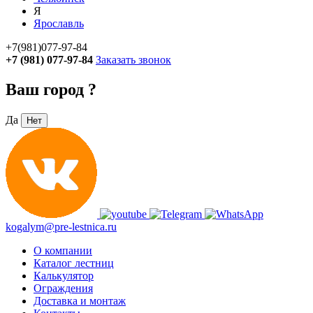
Я
Ярославль
+7(981)077-97-84
+7 (981) 077-97-84
Заказать звонок
Ваш город
?
Да
Нет
kogalym@pre-lestnica.ru
О компании
Каталог лестниц
Калькулятор
Ограждения
Доставка и монтаж