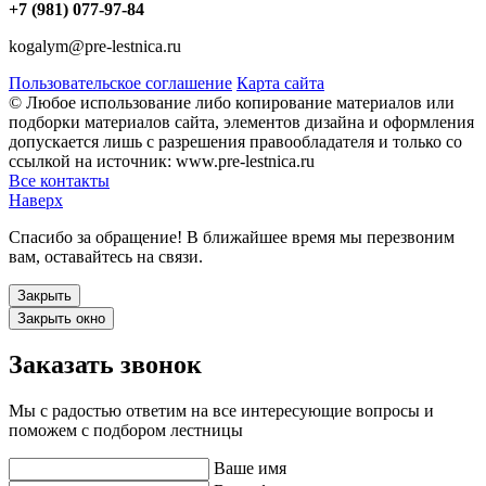
+7 (981) 077-97-84
kogalym@pre-lestnica.ru
Пользовательское соглашение
Карта сайта
© Любое использование либо копирование материалов или
подборки материалов сайта, элементов дизайна и оформления
допускается лишь с разрешения правообладателя и только со
ссылкой на источник: www.pre-lestnica.ru
Все контакты
Наверх
Спасибо за обращение! В ближайшее время мы перезвоним
вам, оставайтесь на связи.
Закрыть
Закрыть окно
Заказать звонок
Мы с радостью ответим на все интересующие вопросы и
поможем с подбором лестницы
Ваше имя