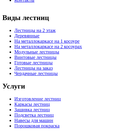
Контакты
Виды лестниц
Лестницы на 2 этаж
Деревянные
На металлокаркасе на 1 косоуре
На металлокаркасе на 2 косоурах
Модульные лестницы
Винтовые лестницы
Готовые лестницы
Лестницы на заказ
Чердачные лестницы
Услуги
Изготовление лестниц
Каркасы лестниц
Зашивка лестниц
Подсветка лестниц
Навесы для машин
Порошковая покраска