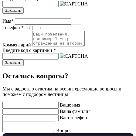
Заказать
Имя
*
Телефон
*
Комментарий
Введите код с картинки
*
Заказать
Остались вопросы?
Мы с радостью ответим на все интересующие вопросы и
поможем с подбором лестницы
Ваше имя
Ваша фамилия
Ваш телефон
Вопрос