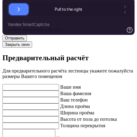
Закрыть окно
Предварительный расчёт
Для предварительного расчёта лестницы укажите пожалуйста
размеры Вашего помещения
Ваше имя
Ваша фамилия
Ваш телефон
Длина проёма
Ширина проёма
Высота от пола до потолка
Толщина перекрытия