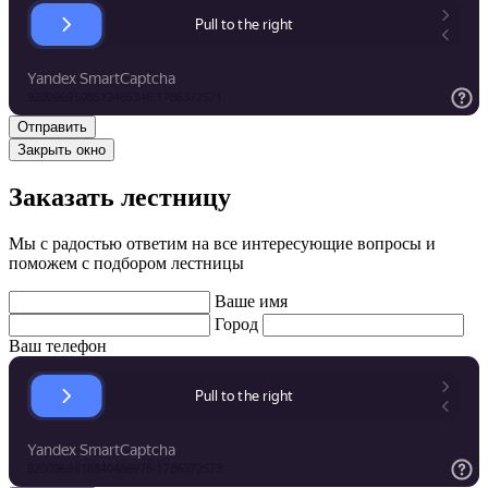
Закрыть окно
Заказать лестницу
Мы с радостью ответим на все интересующие вопросы и
поможем с подбором лестницы
Ваше имя
Город
Ваш телефон