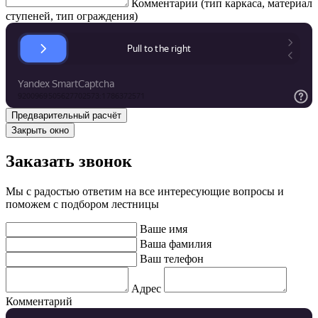
Комментарии (тип каркаса, материал
ступеней, тип ограждения)
Закрыть окно
Заказать звонок
Мы с радостью ответим на все интересующие вопросы и
поможем с подбором лестницы
Ваше имя
Ваша фамилия
Ваш телефон
Адрес
Комментарий