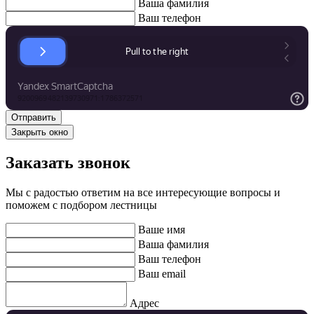
Ваша фамилия
Ваш телефон
Закрыть окно
Заказать звонок
Мы с радостью ответим на все интересующие вопросы и
поможем с подбором лестницы
Ваше имя
Ваша фамилия
Ваш телефон
Ваш email
Адрес