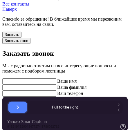
Все контакты
Наверх
Спасибо за обращение! В ближайшее время мы перезвоним
вам, оставайтесь на связи.
Закрыть
Закрыть окно
Заказать звонок
Мы с радостью ответим на все интересующие вопросы и
поможем с подбором лестницы
Ваше имя
Ваша фамилия
Ваш телефон