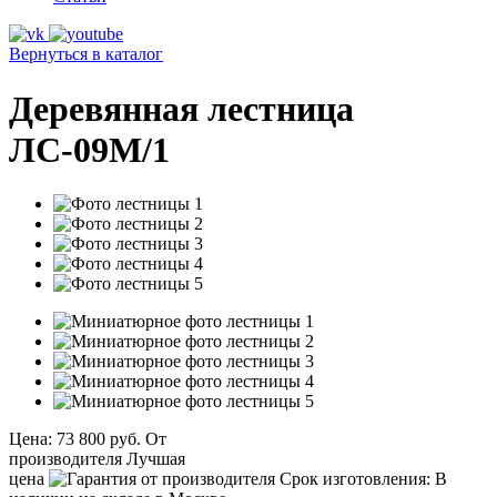
Вернуться в каталог
Деревянная лестница
ЛС-09М/1
Цена:
73 800 руб.
От
производителя
Лучшая
цена
Срок изготовления:
В