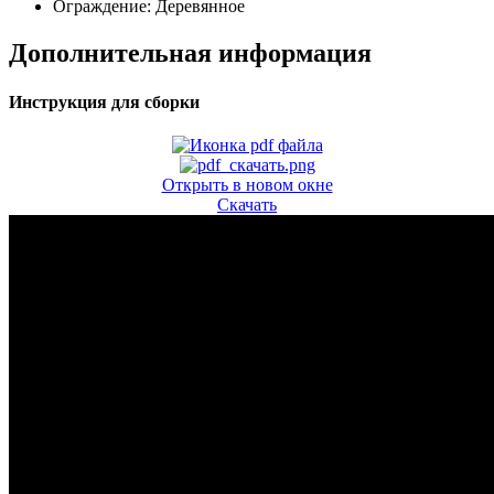
Ограждение:
Деревянное
Дополнительная информация
Инструкция для сборки
Открыть в новом окне
Скачать