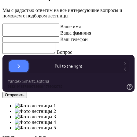
Мы с радостью ответим на все интересующие вопросы и
поможем с подбором лестницы
Ваше имя
Ваша фамилия
Ваш телефон
Вопрос