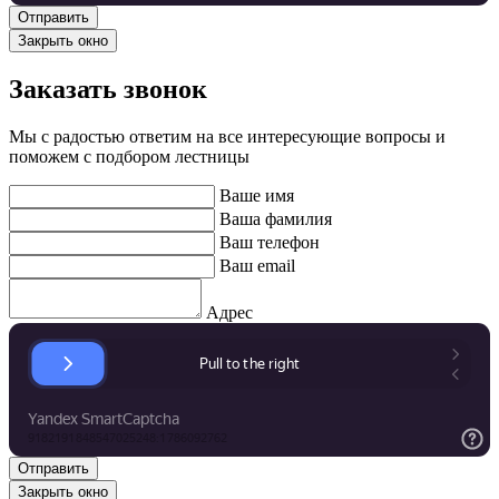
Закрыть окно
Заказать звонок
Мы с радостью ответим на все интересующие вопросы и
поможем с подбором лестницы
Ваше имя
Ваша фамилия
Ваш телефон
Ваш email
Адрес
Закрыть окно