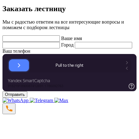
Заказать лестницу
Мы с радостью ответим на все интересующие вопросы и
поможем с подбором лестницы
Ваше имя
Город
Ваш телефон