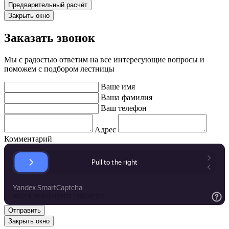
Закрыть окно
Заказать звонок
Мы с радостью ответим на все интересующие вопросы и
поможем с подбором лестницы
Ваше имя
Ваша фамилия
Ваш телефон
Адрес
Комментарий
Закрыть окно