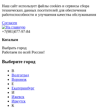
Наш сайт использует файлы cookies и сервисы сбора
технических данных посетителей для обеспечения
работоспособности и улучшения качества обслуживания
Согласен
+7(981)077-97-84
Когалым
Выбрать город
Работаем по всей России!
Выберите город
В
Волгоград
Воронеж
Е
Екатеринбург
И
Ижевск
Иркутск
К