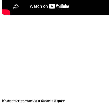
Комплект поставки и базовый цвет